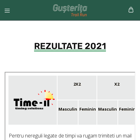
REZULTATE 2021