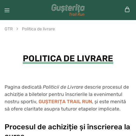
GTR
Politica de livrare
POLITICA DE LIVRARE
Pagina dedicată
Politicii de Livrare
descrie procesul de
achiziție a biletelor pentru înscrierile la evenimentul
nostru sportiv,
GUȘTERIȚA TRAIL RUN
, și este menită
să ofere claritate asupra tuturor etapelor implicate.
Procesul de achiziție și înscrierea la