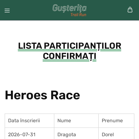
LISTA PARTICIPANȚILOR
CONFIRMAȚI
Heroes Race
Data înscrierii
Nume
Prenume
2026-07-31
Dragota
Dorel