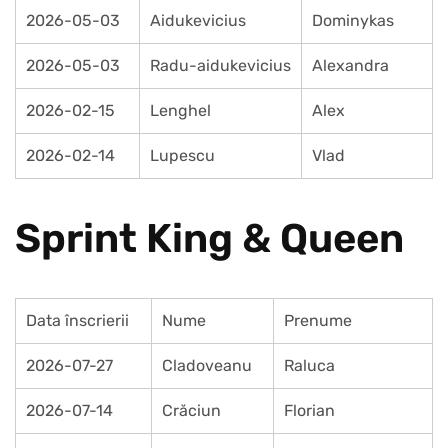
2026-05-03
Aidukevicius
Dominykas
2026-05-03
Radu-aidukevicius
Alexandra
2026-02-15
Lenghel
Alex
2026-02-14
Lupescu
Vlad
Sprint King & Queen
Data înscrierii
Nume
Prenume
2026-07-27
Cladoveanu
Raluca
2026-07-14
Crăciun
Florian