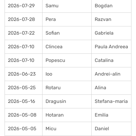
2026-07-29
Samu
Bogdan
2026-07-28
Pera
Razvan
2026-07-22
Sofian
Gabriela
2026-07-10
Clincea
Paula Andreea
2026-07-10
Popescu
Catalina
2026-06-23
Ioo
Andrei-alin
2026-05-25
Rotaru
Alina
2026-05-16
Dragusin
Stefana-maria
2026-05-08
Hotaran
Emilia
2026-05-05
Micu
Daniel