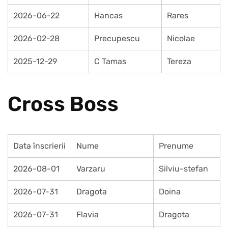
2026-06-22
Hancas
Rares
2026-02-28
Precupescu
Nicolae
2025-12-29
C Tamas
Tereza
Cross Boss
Data înscrierii
Nume
Prenume
2026-08-01
Varzaru
Silviu-stefan
2026-07-31
Dragota
Doina
2026-07-31
Flavia
Dragota