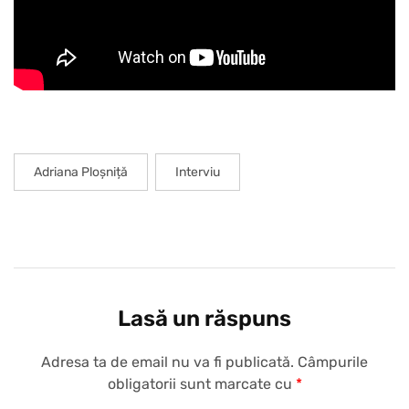
Adriana Ploșniță
Interviu
Lasă un răspuns
Adresa ta de email nu va fi publicată.
Câmpurile
obligatorii sunt marcate cu
*