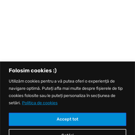
Folosim cookies :)
Utilizăm cookies pentru a vă putea oferi o experiență de
navigare optimă. Puteți afla mai multe despre fișierele de tip
cookies folosite sau le puteți personaliza în secțiunea de
setări.
Politica de cookies
Accept tot